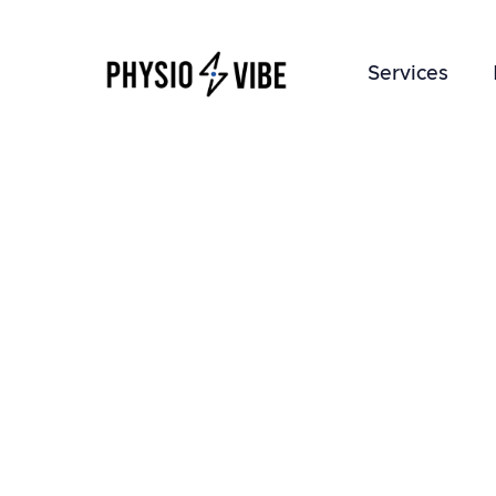
Services