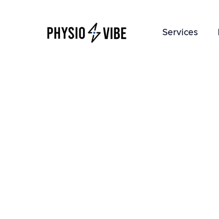
Services