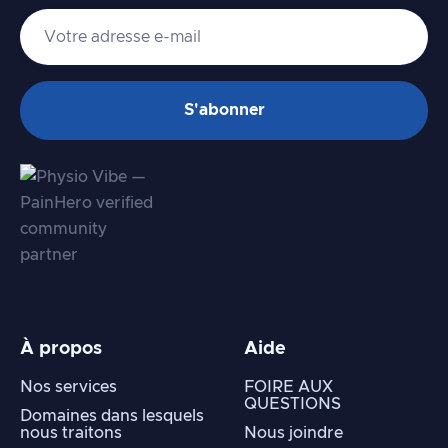
À propos
Aide
Nos services
FOIRE AUX
QUESTIONS
Domaines dans lesquels
nous traitons
Nous joindre