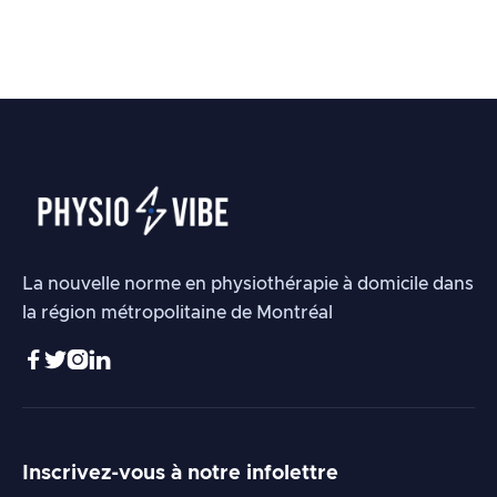
Douleur chronique
La nouvelle norme en physiothérapie à domicile dans
la région métropolitaine de Montréal




Inscrivez-vous à notre infolettre