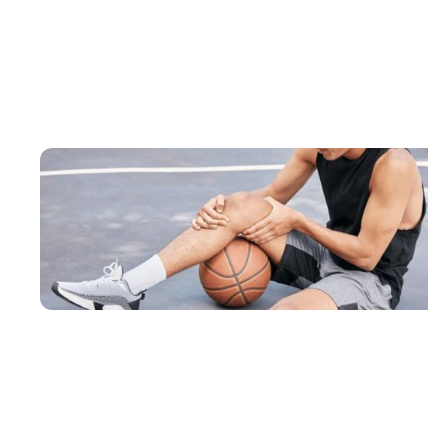
Spécialité dédiée à la gestion des blessures liées
au sport et à l'optimisation de la performance
grâce à des stratégies de prévention des
blessures et d'entraînement physique.