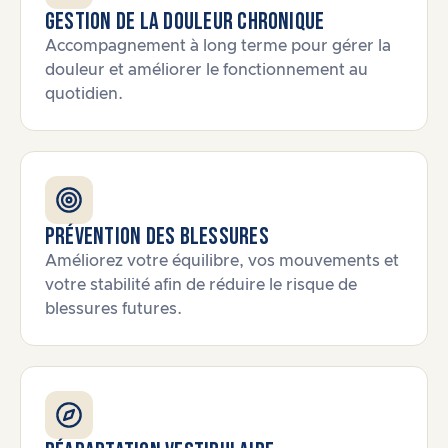
Gestion de la douleur chronique
Accompagnement à long terme pour gérer la
douleur et améliorer le fonctionnement au
quotidien.
Prévention des blessures
Améliorez votre équilibre, vos mouvements et
votre stabilité afin de réduire le risque de
blessures futures.