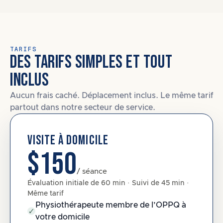
TARIFS
DES TARIFS SIMPLES ET TOUT
INCLUS
Aucun frais caché. Déplacement inclus. Le même tarif
partout dans notre secteur de service.
VISITE À DOMICILE
$150
/ séance
Évaluation initiale de 60 min · Suivi de 45 min ·
Même tarif
Physiothérapeute membre de l’OPPQ à
votre domicile