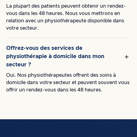
La plupart des patients peuvent obtenir un rendez-
vous dans les 48 heures. Nous vous mettrons en
relation avec un physiothérapeute disponible dans
votre secteur.
Offrez-vous des services de
physiothérapie à domicile dans mon
secteur ?
Oui. Nos physiothérapeutes offrent des soins à
domicile dans votre secteur et peuvent souvent vous
offrir un rendez-vous dans les 48 heures.