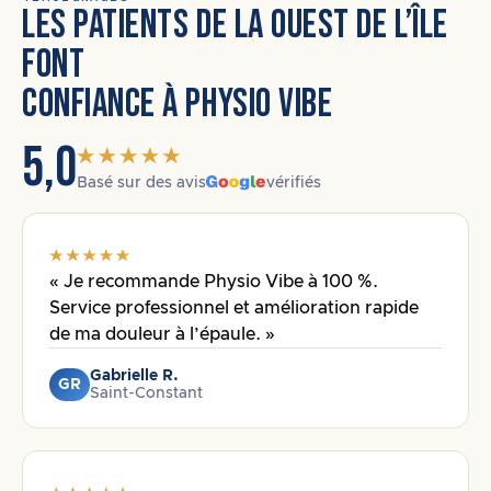
LES PATIENTS DE LA OUEST DE L’ÎLE
FONT
CONFIANCE À PHYSIO VIBE
5,0
Basé sur des avis
vérifiés
« Je recommande Physio Vibe à 100 %.
Service professionnel et amélioration rapide
de ma douleur à l’épaule. »
Gabrielle R.
GR
Saint-Constant