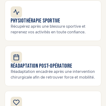
Physiothérapie sportive
Récupérez après une blessure sportive et
reprenez vos activités en toute confiance.
Réadaptation post-opératoire
Réadaptation encadrée après une intervention
chirurgicale afin de retrouver force et mobilité.