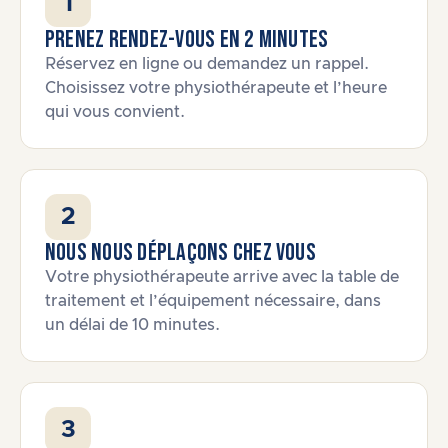
1
Prenez rendez-vous en 2 minutes
Réservez en ligne ou demandez un rappel.
Choisissez votre physiothérapeute et l’heure
qui vous convient.
2
Nous nous déplaçons chez vous
Votre physiothérapeute arrive avec la table de
traitement et l’équipement nécessaire, dans
un délai de 10 minutes.
3