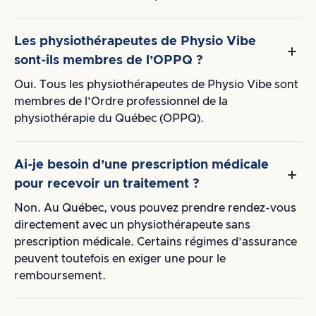
Les physiothérapeutes de Physio Vibe
sont-ils membres de l’OPPQ ?
Oui. Tous les physiothérapeutes de Physio Vibe sont
membres de l’Ordre professionnel de la
physiothérapie du Québec (OPPQ).
Ai-je besoin d’une prescription médicale
pour recevoir un traitement ?
Non. Au Québec, vous pouvez prendre rendez-vous
directement avec un physiothérapeute sans
prescription médicale. Certains régimes d’assurance
peuvent toutefois en exiger une pour le
remboursement.