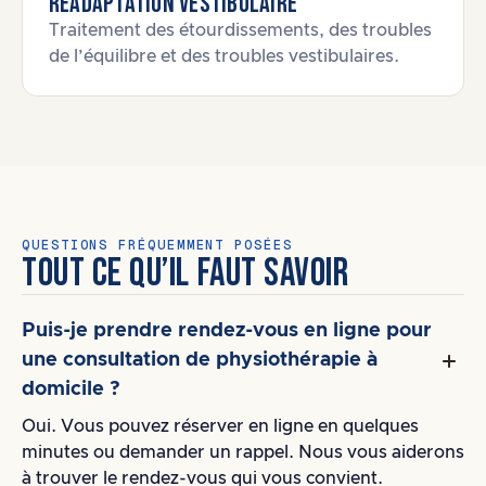
Réadaptation vestibulaire
Traitement des étourdissements, des troubles
de l’équilibre et des troubles vestibulaires.
QUESTIONS FRÉQUEMMENT POSÉES
TOUT CE QU’IL FAUT SAVOIR
Puis-je prendre rendez-vous en ligne pour
une consultation de physiothérapie à
domicile ?
Oui. Vous pouvez réserver en ligne en quelques
minutes ou demander un rappel. Nous vous aiderons
à trouver le rendez-vous qui vous convient.