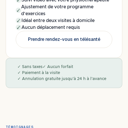
Suivi vidéo avec votre physiothérapeute
Ajustement de votre programme
d’exercices
Idéal entre deux visites à domicile
Aucun déplacement requis
Prendre rendez-vous en télésanté
✓ Sans taxes
✓ Aucun forfait
✓ Paiement à la visite
✓ Annulation gratuite jusqu’à 24 h à l’avance
TÉMOIGNAGES