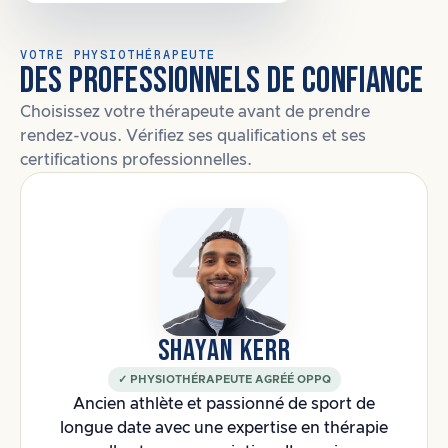
VOTRE PHYSIOTHÉRAPEUTE
DES PROFESSIONNELS DE CONFIANCE
Choisissez votre thérapeute avant de prendre
rendez-vous. Vérifiez ses qualifications et ses
certifications professionnelles.
SHAYAN KERR
✓ PHYSIOTHÉRAPEUTE AGRÉÉ OPPQ
Ancien athlète et passionné de sport de
longue date avec une expertise en thérapie