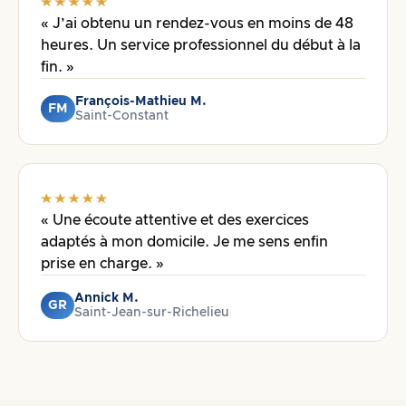
« J’ai obtenu un rendez-vous en moins de 48
heures. Un service professionnel du début à la
fin. »
François-Mathieu M.
FM
Saint-Constant
« Une écoute attentive et des exercices
adaptés à mon domicile. Je me sens enfin
prise en charge. »
Annick M.
GR
Saint-Jean-sur-Richelieu