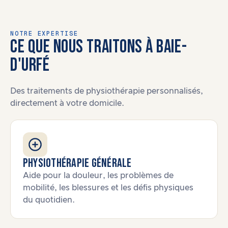
NOTRE EXPERTISE
CE QUE NOUS TRAITONS À BAIE-
D'URFÉ
Des traitements de physiothérapie personnalisés,
directement à votre domicile.
Physiothérapie générale
Aide pour la douleur, les problèmes de
mobilité, les blessures et les défis physiques
du quotidien.