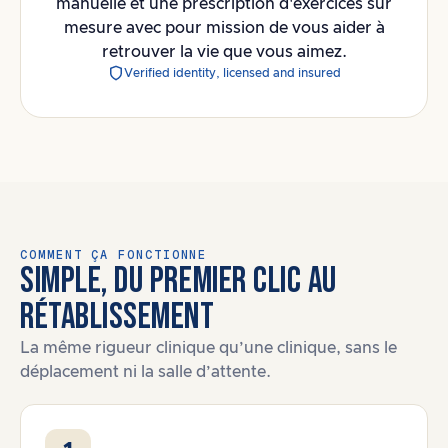
manuelle et une prescription d'exercices sur
mesure avec pour mission de vous aider à
retrouver la vie que vous aimez.
Verified identity, licensed and insured
COMMENT ÇA FONCTIONNE
SIMPLE, DU PREMIER CLIC AU
RÉTABLISSEMENT
La même rigueur clinique qu’une clinique, sans le
déplacement ni la salle d’attente.