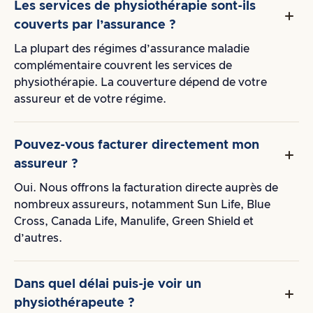
Les services de physiothérapie sont-ils
couverts par l’assurance ?
La plupart des régimes d’assurance maladie
complémentaire couvrent les services de
physiothérapie. La couverture dépend de votre
assureur et de votre régime.
Pouvez-vous facturer directement mon
assureur ?
Oui. Nous offrons la facturation directe auprès de
nombreux assureurs, notamment Sun Life, Blue
Cross, Canada Life, Manulife, Green Shield et
d’autres.
Dans quel délai puis-je voir un
physiothérapeute ?