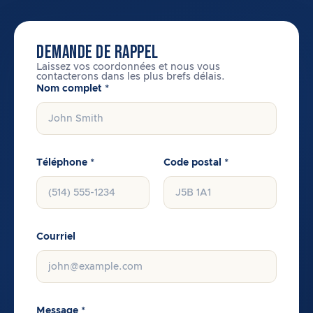
DEMANDE DE RAPPEL
Laissez vos coordonnées et nous vous
contacterons dans les plus brefs délais.
Nom complet *
Téléphone *
Code postal *
Courriel
Message *