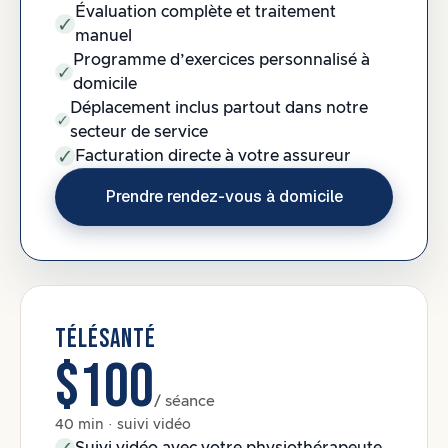
Évaluation complète et traitement
manuel
Programme d’exercices personnalisé à
domicile
Déplacement inclus partout dans notre
secteur de service
Facturation directe à votre assureur
Prendre rendez-vous à domicile
TÉLÉSANTÉ
$100
/ séance
40 min · suivi vidéo