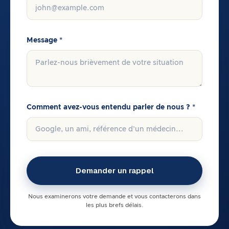
Message *
Comment avez-vous entendu parler de nous ? *
Nous examinerons votre demande et vous contacterons dans
les plus brefs délais.