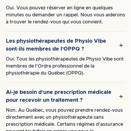
Oui. Vous pouvez réserver en ligne en quelques
minutes ou demander un rappel. Nous vous aiderons
à trouver le rendez-vous qui vous convient.
Les physiothérapeutes de Physio Vibe
sont-ils membres de l’OPPQ ?
Oui. Tous les physiothérapeutes de Physio Vibe sont
membres de l’Ordre professionnel de la
physiothérapie du Québec (OPPQ).
Ai-je besoin d’une prescription médicale
pour recevoir un traitement ?
Non. Au Québec, vous pouvez prendre rendez-vous
directement avec un physiothérapeute sans
prescription médicale. Certains régimes d’assurance