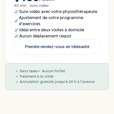
40 min · suivi vidéo
Suivi vidéo avec votre physiothérapeute
Ajustement de votre programme
d’exercices
Idéal entre deux visites à domicile
Aucun déplacement requis
Prendre rendez-vous en télésanté
✓ Sans taxes
✓ Aucun forfait
✓ Paiement à la visite
✓ Annulation gratuite jusqu’à 24 h à l’avance