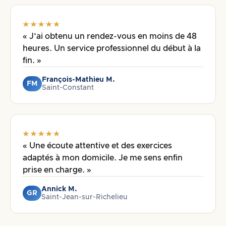
« J’ai obtenu un rendez-vous en moins de 48
heures. Un service professionnel du début à la
fin. »
François-Mathieu M.
FM
Saint-Constant
« Une écoute attentive et des exercices
adaptés à mon domicile. Je me sens enfin
prise en charge. »
Annick M.
GR
Saint-Jean-sur-Richelieu