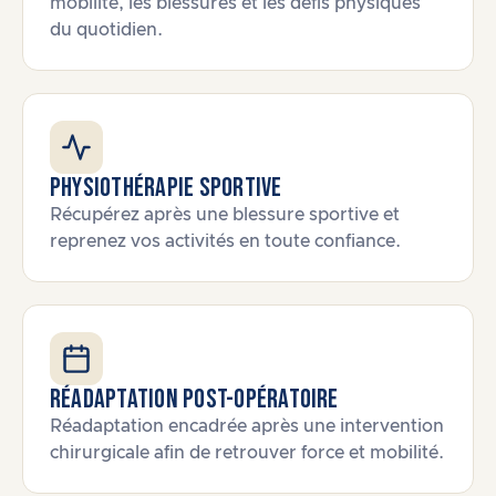
mobilité, les blessures et les défis physiques
du quotidien.
Physiothérapie sportive
Récupérez après une blessure sportive et
reprenez vos activités en toute confiance.
Réadaptation post-opératoire
Réadaptation encadrée après une intervention
chirurgicale afin de retrouver force et mobilité.