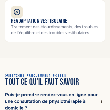
Réadaptation vestibulaire
Traitement des étourdissements, des troubles
de l’équilibre et des troubles vestibulaires.
QUESTIONS FRÉQUEMMENT POSÉES
TOUT CE QU’IL FAUT SAVOIR
Puis-je prendre rendez-vous en ligne pour
une consultation de physiothérapie à
domicile ?