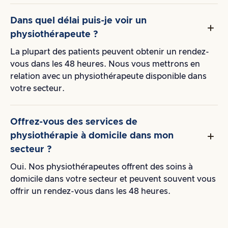
Dans quel délai puis-je voir un
physiothérapeute ?
La plupart des patients peuvent obtenir un rendez-
vous dans les 48 heures. Nous vous mettrons en
relation avec un physiothérapeute disponible dans
votre secteur.
Offrez-vous des services de
physiothérapie à domicile dans mon
secteur ?
Oui. Nos physiothérapeutes offrent des soins à
domicile dans votre secteur et peuvent souvent vous
offrir un rendez-vous dans les 48 heures.