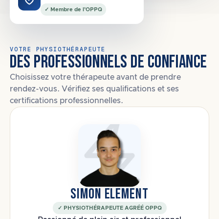
✓ Membre de l’OPPQ
VOTRE PHYSIOTHÉRAPEUTE
DES PROFESSIONNELS DE CONFIANCE
Choisissez votre thérapeute avant de prendre
rendez-vous. Vérifiez ses qualifications et ses
certifications professionnelles.
SIMON ELEMENT
✓ PHYSIOTHÉRAPEUTE AGRÉÉ OPPQ