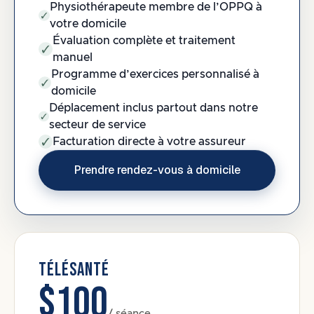
Physiothérapeute membre de l’OPPQ à
votre domicile
Évaluation complète et traitement
manuel
Programme d’exercices personnalisé à
domicile
Déplacement inclus partout dans notre
secteur de service
Facturation directe à votre assureur
Prendre rendez-vous à domicile
TÉLÉSANTÉ
$100
/ séance