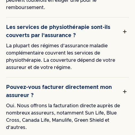
peuvent toutefois en exiger une pour le
remboursement.
Les services de physiothérapie sont-ils
couverts par l’assurance ?
La plupart des régimes d’assurance maladie
complémentaire couvrent les services de
physiothérapie. La couverture dépend de votre
assureur et de votre régime.
Pouvez-vous facturer directement mon
assureur ?
Oui. Nous offrons la facturation directe auprès de
nombreux assureurs, notamment Sun Life, Blue
Cross, Canada Life, Manulife, Green Shield et
d’autres.