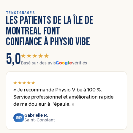
TÉMOIGNAGES
LES PATIENTS DE LA ÎLE DE
MONTREAL FONT
CONFIANCE À PHYSIO VIBE
5,0
Basé sur des avis
vérifiés
« Je recommande Physio Vibe à 100 %.
Service professionnel et amélioration rapide
de ma douleur à l’épaule. »
Gabrielle R.
GR
Saint-Constant