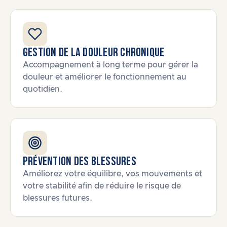
Gestion de la douleur chronique
Accompagnement à long terme pour gérer la
douleur et améliorer le fonctionnement au
quotidien.
Prévention des blessures
Améliorez votre équilibre, vos mouvements et
votre stabilité afin de réduire le risque de
blessures futures.