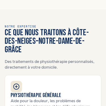
NOTRE EXPERTISE
CE QUE NOUS TRAITONS À CÔTE-
DES-NEIGES–NOTRE-DAME-DE-
GRÂCE
Des traitements de physiothérapie personnalisés,
directement à votre domicile.
Physiothérapie générale
Aide pour la douleur, les problèmes de