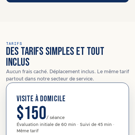
TARIFS
DES TARIFS SIMPLES ET TOUT
INCLUS
Aucun frais caché. Déplacement inclus. Le même tarif
partout dans notre secteur de service.
VISITE À DOMICILE
$150
/ séance
Évaluation initiale de 60 min · Suivi de 45 min ·
Même tarif