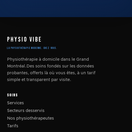
PHYSIO VIBE
LA PHYSIOTHÉRAPIE MODERNE. CHEZ VOUS.
Physiothérapie à domicile dans le Grand
Montréal.Des soins fondés sur les données
probantes, offerts là où vous êtes, à un tarif
simple et transparent par visite.
SOINS
Services
Secteurs desservis
Nos physiothérapeutes
Tarifs