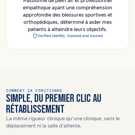
Passionné de plein air et professionnel
empathique ayant une compréhension
approfondie des blessures sportives et
orthopédiques, déterminé à aider mes
patients à atteindre leurs objectifs.
Verified identity, licensed and insured
COMMENT ÇA FONCTIONNE
SIMPLE, DU PREMIER CLIC AU
RÉTABLISSEMENT
La même rigueur clinique qu’une clinique, sans le
déplacement ni la salle d’attente.