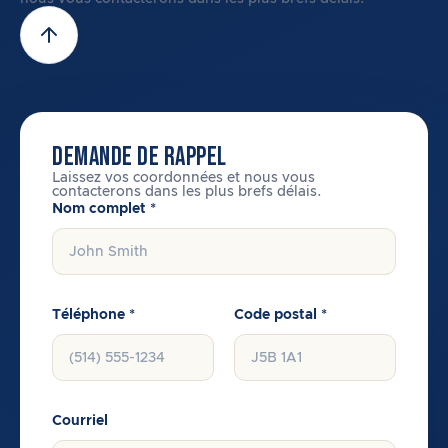
DEMANDE DE RAPPEL
Laissez vos coordonnées et nous vous
contacterons dans les plus brefs délais.
Nom complet *
Téléphone *
Code postal *
Courriel