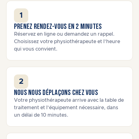
1
Prenez rendez-vous en 2 minutes
Réservez en ligne ou demandez un rappel.
Choisissez votre physiothérapeute et l’heure
qui vous convient.
2
Nous nous déplaçons chez vous
Votre physiothérapeute arrive avec la table de
traitement et l’équipement nécessaire, dans
un délai de 10 minutes.