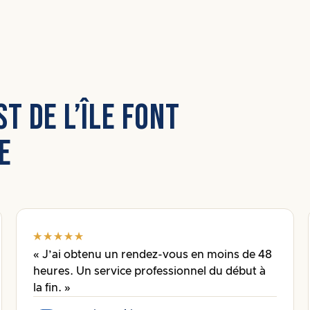
T DE L’ÎLE FONT
E
« J’ai obtenu un rendez-vous en moins de 48
heures. Un service professionnel du début à
la fin. »