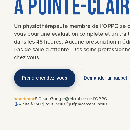
À POINTE-CLAIR
Un physiothérapeute membre de l’OPPQ se d
vous pour une évaluation complète et un trai
dans les 48 heures. Aucune prescription médi
Pas de salle d’attente. Des soins professionn
chez vous.
Prendre rendez-vous
Demander un rappel
5,0 sur Google
Membre de l’OPPQ
Visite à 150 $ tout inclus
Déplacement inclus