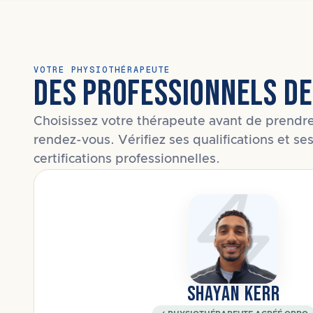
VOTRE PHYSIOTHÉRAPEUTE
DES PROFESSIONNELS DE
Choisissez votre thérapeute avant de prendr
rendez-vous. Vérifiez ses qualifications et se
certifications professionnelles.
SHAYAN KERR