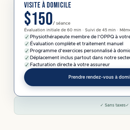
VISITE À DOMICILE
$150
/ séance
Évaluation initiale de 60 min · Suivi de 45 min · Même
Physiothérapeute membre de l’OPPQ à votre
Évaluation complète et traitement manuel
Programme d’exercices personnalisé à domic
Déplacement inclus partout dans notre secte
Facturation directe à votre assureur
Prendre rendez-vous à domi
✓ Sans taxes
✓ 