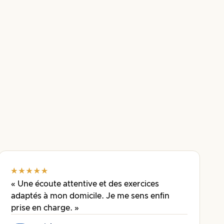
« Une écoute attentive et des exercices
adaptés à mon domicile. Je me sens enfin
prise en charge. »