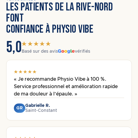
LES PATIENTS DE LA RIVE-NORD
FONT
CONFIANCE À PHYSIO VIBE
5,0
Basé sur des avis
vérifiés
« Je recommande Physio Vibe à 100 %.
Service professionnel et amélioration rapide
de ma douleur à l’épaule. »
Gabrielle R.
GR
Saint-Constant