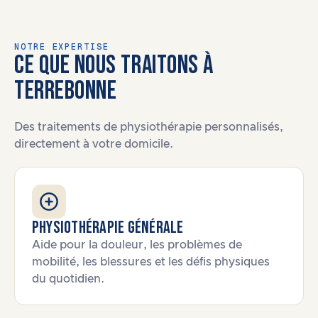
NOTRE EXPERTISE
CE QUE NOUS TRAITONS À
TERREBONNE
Des traitements de physiothérapie personnalisés,
directement à votre domicile.
Physiothérapie générale
Aide pour la douleur, les problèmes de
mobilité, les blessures et les défis physiques
du quotidien.