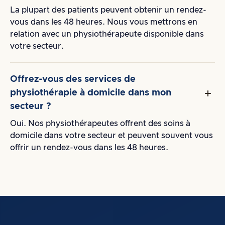
La plupart des patients peuvent obtenir un rendez-
vous dans les 48 heures. Nous vous mettrons en
relation avec un physiothérapeute disponible dans
votre secteur.
Offrez-vous des services de
physiothérapie à domicile dans mon
secteur ?
Oui. Nos physiothérapeutes offrent des soins à
domicile dans votre secteur et peuvent souvent vous
offrir un rendez-vous dans les 48 heures.