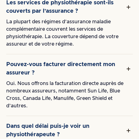
Les services de physiothérapie sont-ils
couverts par l’assurance ?
La plupart des régimes d’assurance maladie
complémentaire couvrent les services de
physiothérapie. La couverture dépend de votre
assureur et de votre régime.
Pouvez-vous facturer directement mon
assureur ?
Oui. Nous offrons la facturation directe auprès de
nombreux assureurs, notamment Sun Life, Blue
Cross, Canada Life, Manulife, Green Shield et
d’autres.
Dans quel délai puis-je voir un
physiothérapeute ?