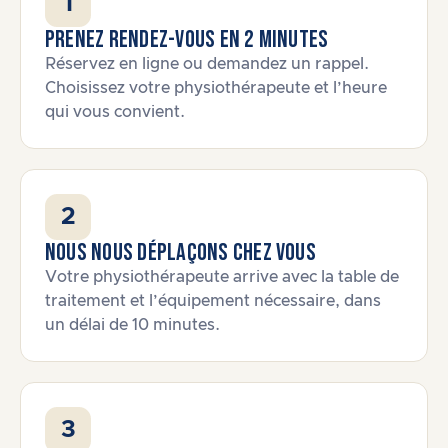
1
Prenez rendez-vous en 2 minutes
Réservez en ligne ou demandez un rappel.
Choisissez votre physiothérapeute et l’heure
qui vous convient.
2
Nous nous déplaçons chez vous
Votre physiothérapeute arrive avec la table de
traitement et l’équipement nécessaire, dans
un délai de 10 minutes.
3