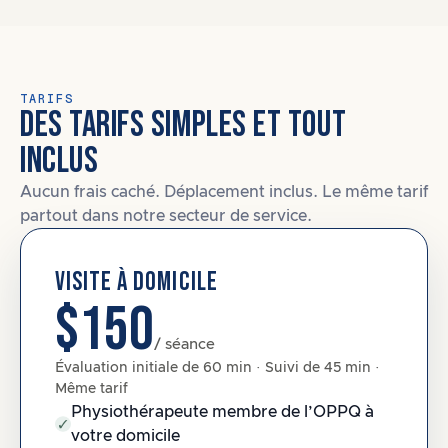
TARIFS
DES TARIFS SIMPLES ET TOUT
INCLUS
Aucun frais caché. Déplacement inclus. Le même tarif
partout dans notre secteur de service.
VISITE À DOMICILE
$150
/ séance
Évaluation initiale de 60 min · Suivi de 45 min ·
Même tarif
Physiothérapeute membre de l’OPPQ à
votre domicile