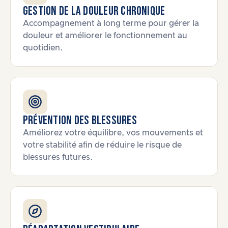
Gestion de la douleur chronique
Accompagnement à long terme pour gérer la
douleur et améliorer le fonctionnement au
quotidien.
Prévention des blessures
Améliorez votre équilibre, vos mouvements et
votre stabilité afin de réduire le risque de
blessures futures.