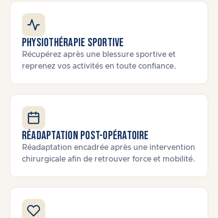
Physiothérapie sportive
Récupérez après une blessure sportive et
reprenez vos activités en toute confiance.
Réadaptation post-opératoire
Réadaptation encadrée après une intervention
chirurgicale afin de retrouver force et mobilité.