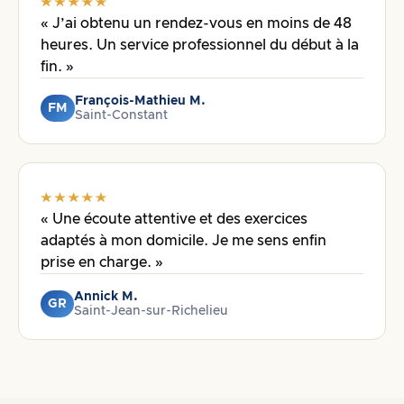
« J’ai obtenu un rendez-vous en moins de 48
heures. Un service professionnel du début à la
fin. »
François-Mathieu M.
FM
Saint-Constant
« Une écoute attentive et des exercices
adaptés à mon domicile. Je me sens enfin
prise en charge. »
Annick M.
GR
Saint-Jean-sur-Richelieu