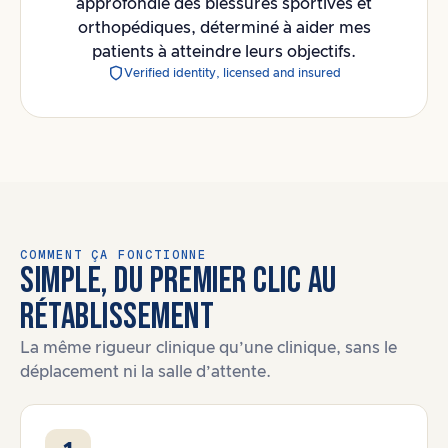
approfondie des blessures sportives et
orthopédiques, déterminé à aider mes
patients à atteindre leurs objectifs.
Verified identity, licensed and insured
COMMENT ÇA FONCTIONNE
SIMPLE, DU PREMIER CLIC AU
RÉTABLISSEMENT
La même rigueur clinique qu’une clinique, sans le
déplacement ni la salle d’attente.