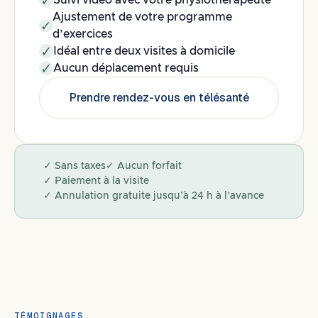
Suivi vidéo avec votre physiothérapeute
Ajustement de votre programme
d’exercices
Idéal entre deux visites à domicile
Aucun déplacement requis
Prendre rendez-vous en télésanté
✓ Sans taxes
✓ Aucun forfait
✓ Paiement à la visite
✓ Annulation gratuite jusqu’à 24 h à l’avance
TÉMOIGNAGES