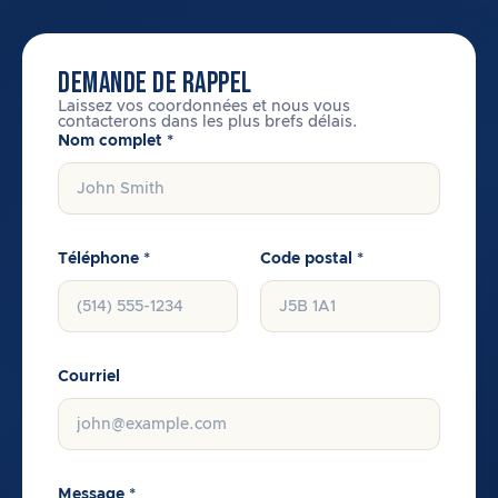
DEMANDE DE RAPPEL
Laissez vos coordonnées et nous vous
contacterons dans les plus brefs délais.
Nom complet *
Téléphone *
Code postal *
Courriel
Message *