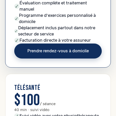
Évaluation complète et traitement
manuel
Programme d’exercices personnalisé à
domicile
Déplacement inclus partout dans notre
secteur de service
Facturation directe à votre assureur
Prendre rendez-vous à domicile
TÉLÉSANTÉ
$100
/ séance
40 min · suivi vidéo