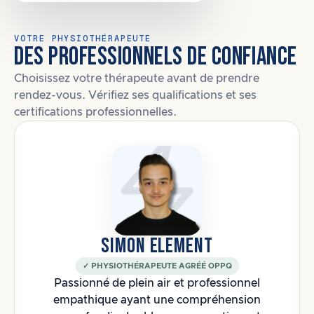
VOTRE PHYSIOTHÉRAPEUTE
DES PROFESSIONNELS DE CONFIANCE
Choisissez votre thérapeute avant de prendre
rendez-vous. Vérifiez ses qualifications et ses
certifications professionnelles.
SIMON ELEMENT
✓ PHYSIOTHÉRAPEUTE AGRÉÉ OPPQ
Passionné de plein air et professionnel
empathique ayant une compréhension