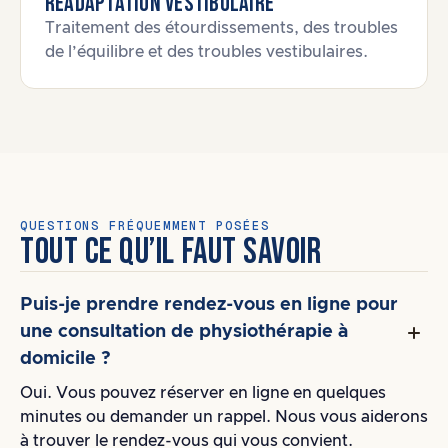
Réadaptation vestibulaire
Traitement des étourdissements, des troubles
de l’équilibre et des troubles vestibulaires.
QUESTIONS FRÉQUEMMENT POSÉES
TOUT CE QU’IL FAUT SAVOIR
Puis-je prendre rendez-vous en ligne pour
une consultation de physiothérapie à
domicile ?
Oui. Vous pouvez réserver en ligne en quelques
minutes ou demander un rappel. Nous vous aiderons
à trouver le rendez-vous qui vous convient.