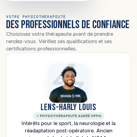
VOTRE PHYSIOTHÉRAPEUTE
DES PROFESSIONNELS DE CONFIANCE
Choisissez votre thérapeute avant de prendre
rendez-vous. Vérifiez ses qualifications et ses
certifications professionnelles.
LENS-HARLY LOUIS
✓ PHYSIOTHÉRAPEUTE AGRÉÉ OPPQ
Intérêts pour le sport, la neurologie et la
réadaptation post-opératoire. Ancien