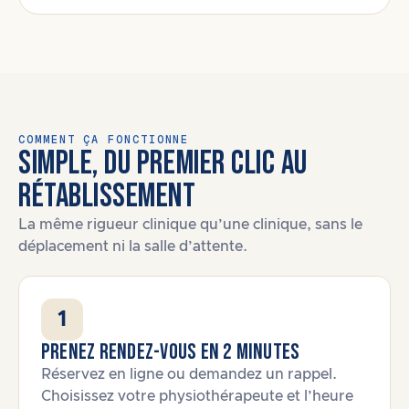
COMMENT ÇA FONCTIONNE
SIMPLE, DU PREMIER CLIC AU
RÉTABLISSEMENT
La même rigueur clinique qu’une clinique, sans le
déplacement ni la salle d’attente.
1
Prenez rendez-vous en 2 minutes
Réservez en ligne ou demandez un rappel.
Choisissez votre physiothérapeute et l’heure