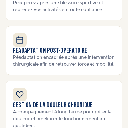
Récupérez après une blessure sportive et
reprenez vos activités en toute confiance.
Réadaptation post-opératoire
Réadaptation encadrée après une intervention
chirurgicale afin de retrouver force et mobilité.
Gestion de la douleur chronique
Accompagnement à long terme pour gérer la
douleur et améliorer le fonctionnement au
quotidien.