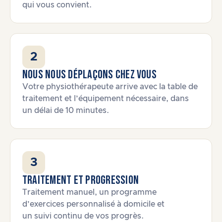
qui vous convient.
2
Nous nous déplaçons chez vous
Votre physiothérapeute arrive avec la table de
traitement et l’équipement nécessaire, dans
un délai de 10 minutes.
3
Traitement et progression
Traitement manuel, un programme
d’exercices personnalisé à domicile et
un suivi continu de vos progrès.