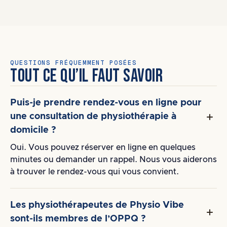
QUESTIONS FRÉQUEMMENT POSÉES
TOUT CE QU’IL FAUT SAVOIR
Puis-je prendre rendez-vous en ligne pour
une consultation de physiothérapie à
domicile ?
Oui. Vous pouvez réserver en ligne en quelques
minutes ou demander un rappel. Nous vous aiderons
à trouver le rendez-vous qui vous convient.
Les physiothérapeutes de Physio Vibe
sont-ils membres de l’OPPQ ?