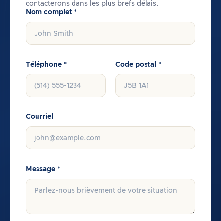
contacterons dans les plus brefs délais.
Nom complet *
Téléphone *
Code postal *
Courriel
Message *