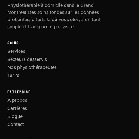
Physiothérapie à domicile dans le Grand
Montréal.Des soins fondés sur les données
probantes, offerts là où vous êtes, à un tarif
simple et transparent par visite.
SOINS
Services
Secteurs desservis
Nos physiothérapeutes
Tarifs
ENTREPRISE
À propos
Carrières
Blogue
Contact