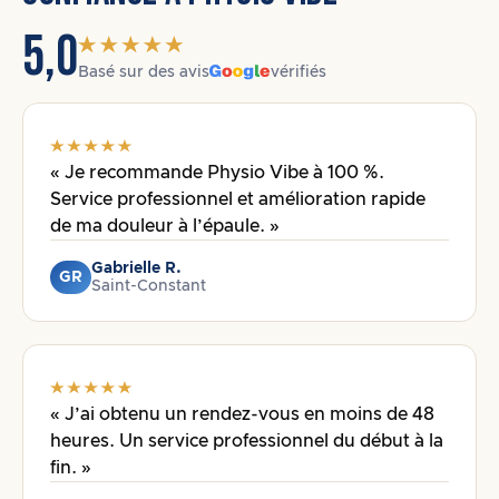
5,0
Basé sur des avis
vérifiés
« Je recommande Physio Vibe à 100 %.
Service professionnel et amélioration rapide
de ma douleur à l’épaule. »
Gabrielle R.
GR
Saint-Constant
« J’ai obtenu un rendez-vous en moins de 48
heures. Un service professionnel du début à la
fin. »