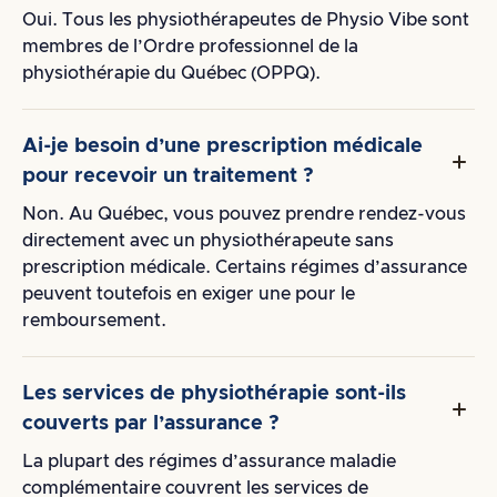
Oui. Tous les physiothérapeutes de Physio Vibe sont
membres de l’Ordre professionnel de la
physiothérapie du Québec (OPPQ).
Ai-je besoin d’une prescription médicale
pour recevoir un traitement ?
Non. Au Québec, vous pouvez prendre rendez-vous
directement avec un physiothérapeute sans
prescription médicale. Certains régimes d’assurance
peuvent toutefois en exiger une pour le
remboursement.
Les services de physiothérapie sont-ils
couverts par l’assurance ?
La plupart des régimes d’assurance maladie
complémentaire couvrent les services de