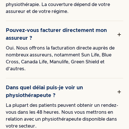
physiothérapie. La couverture dépend de votre
assureur et de votre régime.
Pouvez-vous facturer directement mon
assureur ?
Oui. Nous offrons la facturation directe auprès de
nombreux assureurs, notamment Sun Life, Blue
Cross, Canada Life, Manulife, Green Shield et
d’autres.
Dans quel délai puis-je voir un
physiothérapeute ?
La plupart des patients peuvent obtenir un rendez-
vous dans les 48 heures. Nous vous mettrons en
relation avec un physiothérapeute disponible dans
votre secteur.