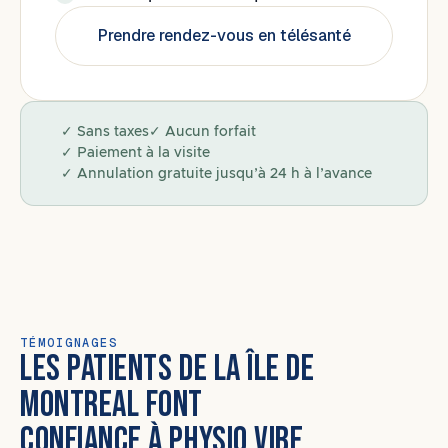
Prendre rendez-vous en télésanté
✓ Sans taxes
✓ Aucun forfait
✓ Paiement à la visite
✓ Annulation gratuite jusqu’à 24 h à l’avance
TÉMOIGNAGES
LES PATIENTS DE LA ÎLE DE
MONTREAL FONT
CONFIANCE À PHYSIO VIBE