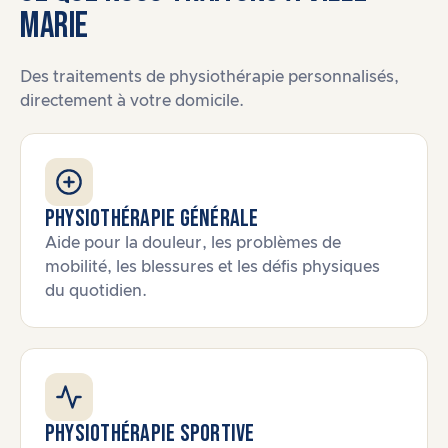
MARIE
Des traitements de physiothérapie personnalisés,
directement à votre domicile.
Physiothérapie générale
Aide pour la douleur, les problèmes de
mobilité, les blessures et les défis physiques
du quotidien.
Physiothérapie sportive