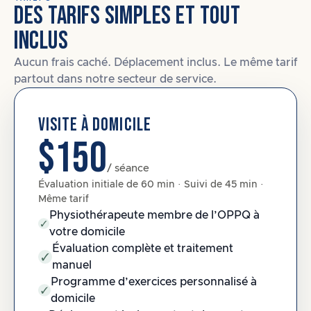
DES TARIFS SIMPLES ET TOUT
INCLUS
Aucun frais caché. Déplacement inclus. Le même tarif
partout dans notre secteur de service.
VISITE À DOMICILE
$150
/ séance
Évaluation initiale de 60 min · Suivi de 45 min ·
Même tarif
Physiothérapeute membre de l’OPPQ à
votre domicile
Évaluation complète et traitement
manuel
Programme d’exercices personnalisé à
domicile