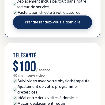
Déplacement inclus partout dans notre
secteur de service
Facturation directe à votre assureur
Prendre rendez-vous à domicile
TÉLÉSANTÉ
$100
/ séance
40 min · suivi vidéo
Suivi vidéo avec votre physiothérapeute
Ajustement de votre programme
d’exercices
Idéal entre deux visites à domicile
Aucun déplacement requis