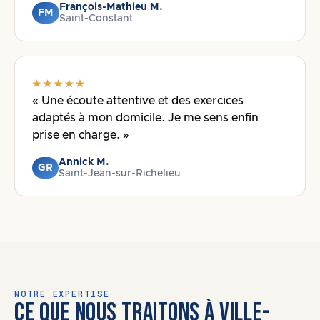
François-Mathieu M.
FM
Saint-Constant
« Une écoute attentive et des exercices
adaptés à mon domicile. Je me sens enfin
prise en charge. »
Annick M.
GR
Saint-Jean-sur-Richelieu
NOTRE EXPERTISE
CE QUE NOUS TRAITONS À VILLE-