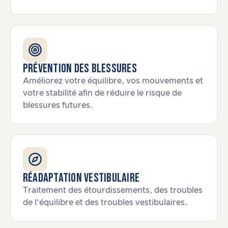
Prévention des blessures
Améliorez votre équilibre, vos mouvements et
votre stabilité afin de réduire le risque de
blessures futures.
Réadaptation vestibulaire
Traitement des étourdissements, des troubles
de l’équilibre et des troubles vestibulaires.