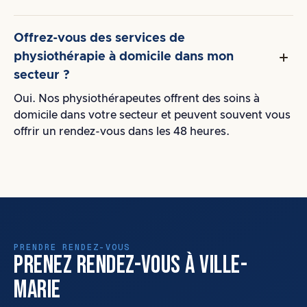
Offrez-vous des services de
physiothérapie à domicile dans mon
secteur ?
Oui. Nos physiothérapeutes offrent des soins à
domicile dans votre secteur et peuvent souvent vous
offrir un rendez-vous dans les 48 heures.
PRENDRE RENDEZ-VOUS
PRENEZ RENDEZ-VOUS À VILLE-
MARIE